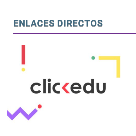
ENLACES DIRECTOS