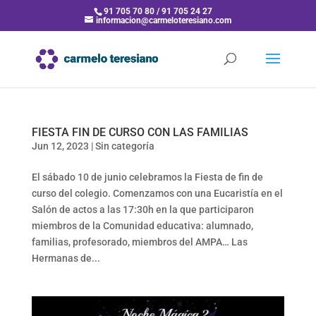
91 705 70 80 / 91 705 24 27
informacion@carmeloteresiano.com
FIESTA FIN DE CURSO CON LAS FAMILIAS
Jun 12, 2023
|
Sin categoría
El sábado 10 de junio celebramos la Fiesta de fin de
curso del colegio. Comenzamos con una Eucaristía en el
Salón de actos a las 17:30h en la que participaron
miembros de la Comunidad educativa: alumnado,
familias, profesorado, miembros del AMPA… Las
Hermanas de...