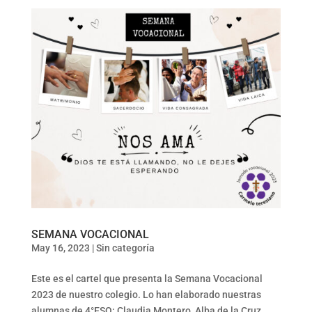
SEMANA VOCACIONAL
May 16, 2023
|
Sin categoría
Este es el cartel que presenta la Semana Vocacional
2023 de nuestro colegio. Lo han elaborado nuestras
alumnas de 4°ESO: Claudia Montero, Alba de la Cruz,