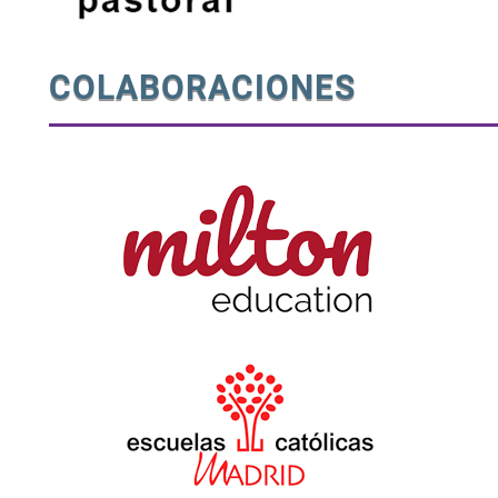
COLABORACIONES