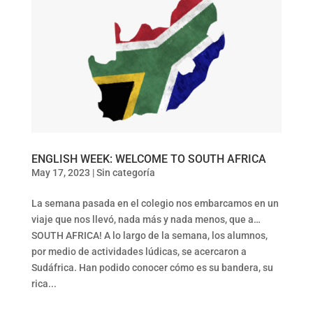
ENGLISH WEEK: WELCOME TO SOUTH AFRICA
May 17, 2023
|
Sin categoría
La semana pasada en el colegio nos embarcamos en un
viaje que nos llevó, nada más y nada menos, que a…
SOUTH AFRICA! A lo largo de la semana, los alumnos,
por medio de actividades lúdicas, se acercaron a
Sudáfrica. Han podido conocer cómo es su bandera, su
rica...