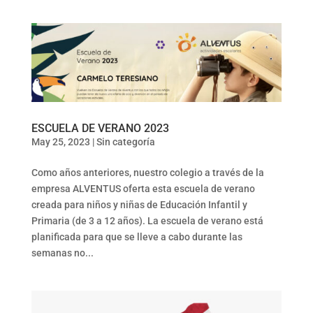
ESCUELA DE VERANO 2023
May 25, 2023
|
Sin categoría
Como años anteriores, nuestro colegio a través de la
empresa ALVENTUS oferta esta escuela de verano
creada para niños y niñas de Educación Infantil y
Primaria (de 3 a 12 años). La escuela de verano está
planificada para que se lleve a cabo durante las
semanas no...