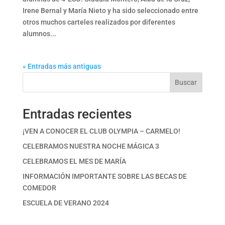
Irene Bernal y María Nieto y ha sido seleccionado entre
otros muchos carteles realizados por diferentes
alumnos...
« Entradas más antiguas
Buscar
Entradas recientes
¡VEN A CONOCER EL CLUB OLYMPIA – CARMELO!
CELEBRAMOS NUESTRA NOCHE MÁGICA 3
CELEBRAMOS EL MES DE MARÍA
INFORMACIÓN IMPORTANTE SOBRE LAS BECAS DE
COMEDOR
ESCUELA DE VERANO 2024