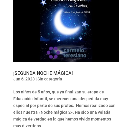
¡SEGUNDA NOCHE MÁGICA!
Jun 6, 2023
|
Sin categoría
Los niños de 5 años, que ya finalizan su etapa de
Educación Infantil, se merecen una despedida muy
especial por parte de sus profes. Hemos realizado con
ellos nuestra «Noche mágica 2». Ha sido una velada
mágica de verdad en la que hemos vivido momentos
muy divertidos...