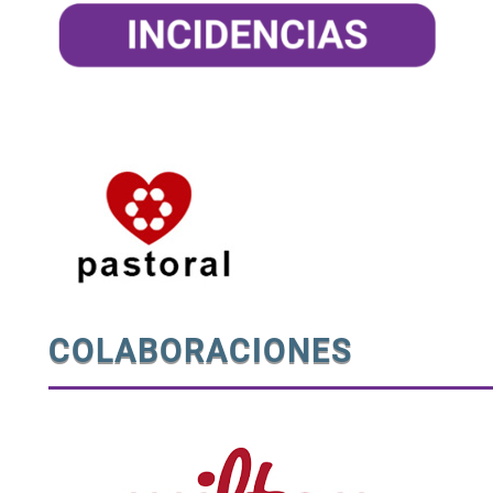
COLABORACIONES