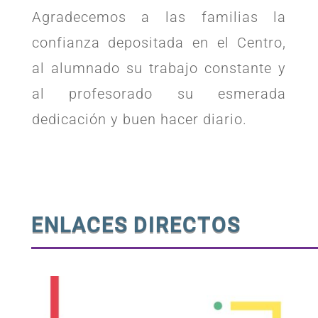
Agradecemos a las familias la
confianza depositada en el Centro,
al alumnado su trabajo constante y
al profesorado su esmerada
dedicación y buen hacer diario.
ENLACES DIRECTOS