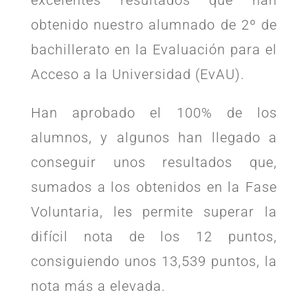
obtenido nuestro alumnado de 2º de
bachillerato en la Evaluación para el
Acceso a la Universidad (EvAU).
Han aprobado el 100% de los
alumnos, y algunos han llegado a
conseguir unos resultados que,
sumados a los obtenidos en la Fase
Voluntaria, les permite superar la
difícil nota de los 12 puntos,
consiguiendo unos 13,539 puntos, la
nota más a elevada.