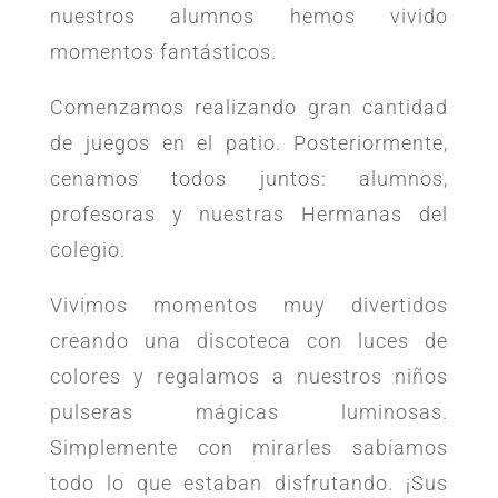
nuestros alumnos hemos vivido
momentos fantásticos.
Comenzamos realizando gran cantidad
de juegos en el patio. Posteriormente,
cenamos todos juntos: alumnos,
profesoras y nuestras Hermanas del
colegio.
Vivimos momentos muy divertidos
creando una discoteca con luces de
colores y regalamos a nuestros niños
pulseras mágicas luminosas.
Simplemente con mirarles sabíamos
todo lo que estaban disfrutando. ¡Sus