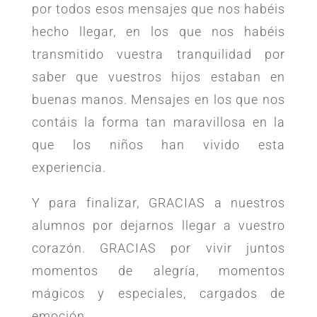
por todos esos mensajes que nos habéis
hecho llegar, en los que nos habéis
transmitido vuestra tranquilidad por
saber que vuestros hijos estaban en
buenas manos. Mensajes en los que nos
contáis la forma tan maravillosa en la
que los niños han vivido esta
experiencia.
Y para finalizar, GRACIAS a nuestros
alumnos por dejarnos llegar a vuestro
corazón. GRACIAS por vivir juntos
momentos de alegría, momentos
mágicos y especiales, cargados de
emoción.