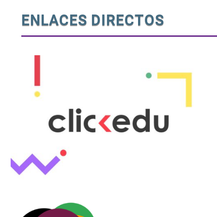
ENLACES DIRECTOS