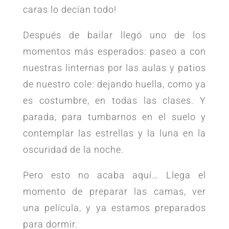
caras lo decían todo!
Después de bailar llegó uno de los
momentos más esperados: paseo a con
nuestras linternas por las aulas y patios
de nuestro cole: dejando huella, como ya
es costumbre, en todas las clases. Y
parada, para tumbarnos en el suelo y
contemplar las estrellas y la luna en la
oscuridad de la noche.
Pero esto no acaba aquí… Llega el
momento de preparar las camas, ver
una película, y ya estamos preparados
para dormir.