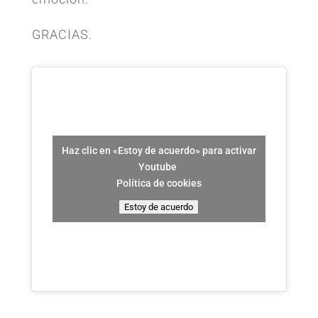
GRACIAS.
Haz clic en «Estoy de acuerdo» para activar
Youtube
Política de cookies
Estoy de acuerdo