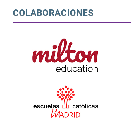
COLABORACIONES