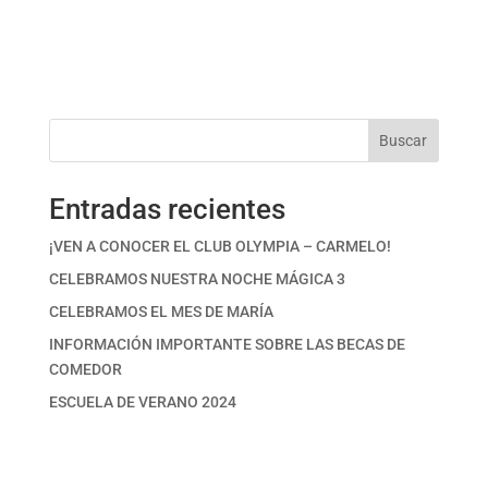
Buscar
Entradas recientes
¡VEN A CONOCER EL CLUB OLYMPIA – CARMELO!
CELEBRAMOS NUESTRA NOCHE MÁGICA 3
CELEBRAMOS EL MES DE MARÍA
INFORMACIÓN IMPORTANTE SOBRE LAS BECAS DE
COMEDOR
ESCUELA DE VERANO 2024