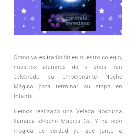
Como ya es tradición en nuestro colegio,
nuestros alumnos de 5 años han
celebrado su emocionante Noche
Mágica para terminar su etapa en
Infantil.
Hemos realizado una Velada Nocturna
llamada «Noche Mágica 3». Y ha sido
mágica de verdad ya que junto a