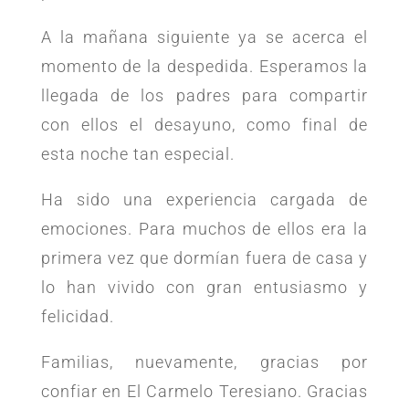
A la mañana siguiente ya se acerca el
momento de la despedida. Esperamos la
llegada de los padres para compartir
con ellos el desayuno, como final de
esta noche tan especial.
Ha sido una experiencia cargada de
emociones. Para muchos de ellos era la
primera vez que dormían fuera de casa y
lo han vivido con gran entusiasmo y
felicidad.
Familias, nuevamente, gracias por
confiar en El Carmelo Teresiano. Gracias