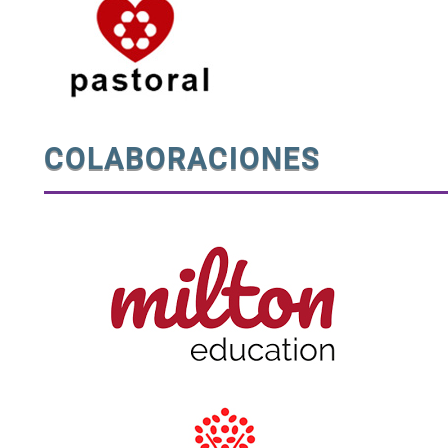
COLABORACIONES