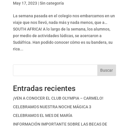
May 17, 2023
|
Sin categoría
La semana pasada en el colegio nos embarcamos en un
viaje que nos llevó, nada más y nada menos, que a…
SOUTH AFRICA! A lo largo de la semana, los alumnos,
por medio de actividades lúdicas, se acercaron a
Sudáfrica. Han podido conocer cómo es su bandera, su
rica...
Buscar
Entradas recientes
¡VEN A CONOCER EL CLUB OLYMPIA – CARMELO!
CELEBRAMOS NUESTRA NOCHE MÁGICA 3
CELEBRAMOS EL MES DE MARÍA
INFORMACIÓN IMPORTANTE SOBRE LAS BECAS DE