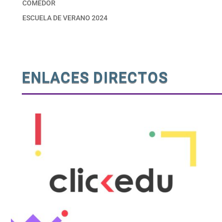
COMEDOR
ESCUELA DE VERANO 2024
ENLACES DIRECTOS