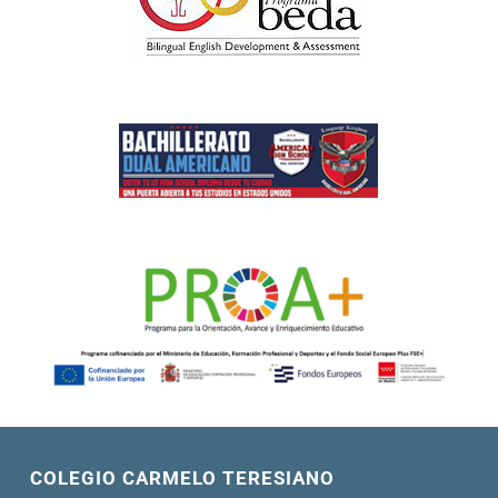
COLEGIO CARMELO TERESIANO